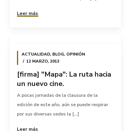
Leer más
ACTUALIDAD
,
BLOG
,
OPINIÓN
12 MARZO, 2013
[firma] "Mapa": La ruta hacia
un nuevo cine.
A pocas jornadas de la clausura de la
edición de este año, aún se puede respirar
por sus diversas sedes la [...]
Leer más