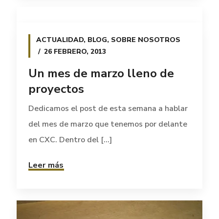
ACTUALIDAD
,
BLOG
,
SOBRE NOSOTROS
26 FEBRERO, 2013
Un mes de marzo lleno de
proyectos
Dedicamos el post de esta semana a hablar
del mes de marzo que tenemos por delante
en CXC. Dentro del [...]
Leer más