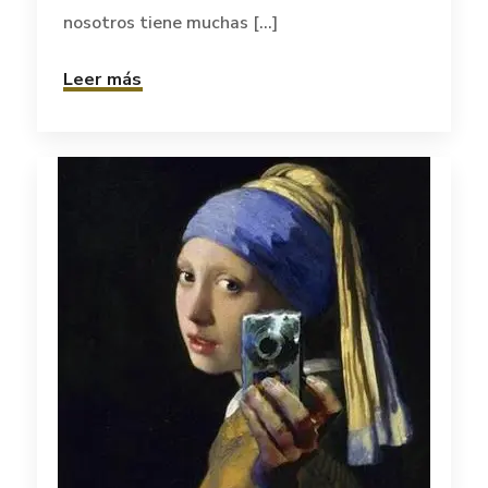
nosotros tiene muchas [...]
Leer más