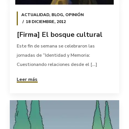
ACTUALIDAD
,
BLOG
,
OPINIÓN
18 DICIEMBRE, 2012
[Firma] El bosque cultural
Este fin de semana se celebraron las
jornadas de “Identidad y Memoria:
Cuestionando relaciones desde el [...]
Leer más