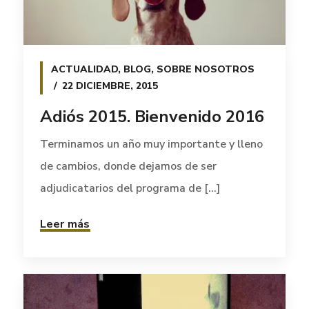
ACTUALIDAD
,
BLOG
,
SOBRE NOSOTROS
22 DICIEMBRE, 2015
Adiós 2015. Bienvenido 2016
Terminamos un año muy importante y lleno
de cambios, donde dejamos de ser
adjudicatarios del programa de [...]
Leer más