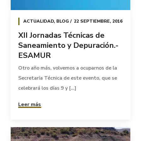
ACTUALIDAD
,
BLOG
22 SEPTIEMBRE, 2016
XII Jornadas Técnicas de
Saneamiento y Depuración.-
ESAMUR
Otro año más, volvemos a ocuparnos de la
Secretaría Técnica de este evento, que se
celebrará los días 9 y [...]
Leer más