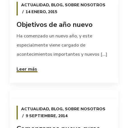
ACTUALIDAD
,
BLOG
,
SOBRE NOSOTROS
14 ENERO, 2015
Objetivos de año nuevo
Ha comenzado un nuevo año, y este
especialmente viene cargado de
acontecimientos importantes y nuevos [...]
Leer más
ACTUALIDAD
,
BLOG
,
SOBRE NOSOTROS
9 SEPTIEMBRE, 2014