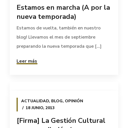
Estamos en marcha (A por la
nueva temporada)
Estamos de vuelta, también en nuestro
blog! Llevamos el mes de septiembre
preparando la nueva temporada que [...]
Leer más
ACTUALIDAD
,
BLOG
,
OPINIÓN
18 JUNIO, 2013
[Firma] La Gestión Cultural