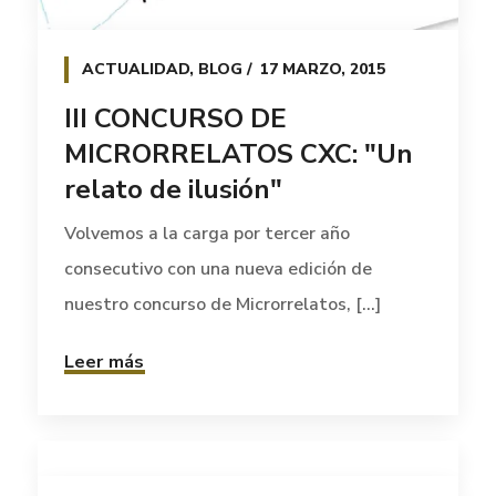
ACTUALIDAD
,
BLOG
17 MARZO, 2015
III CONCURSO DE
MICRORRELATOS CXC: "Un
relato de ilusión"
Volvemos a la carga por tercer año
consecutivo con una nueva edición de
nuestro concurso de Microrrelatos, [...]
Leer más