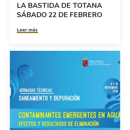
LA BASTIDA DE TOTANA
SÁBADO 22 DE FEBRERO
Leer más