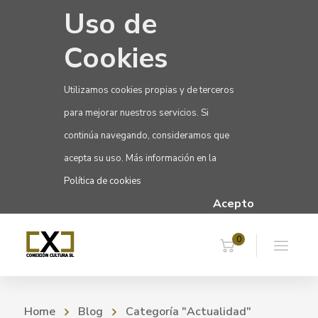
Uso de
Cookies
Utilizamos cookies propias y de terceros
para mejorar nuestros servicios. Si
continúa navegando, consideramos que
acepta su uso. Más información en la
Política de cookies
Acepto
0
Home
Blog
Categoría "Actualidad"