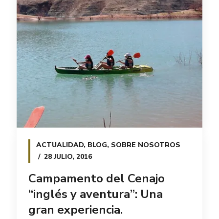
ACTUALIDAD
,
BLOG
,
SOBRE NOSOTROS
28 JULIO, 2016
Campamento del Cenajo
“inglés y aventura”: Una
gran experiencia.