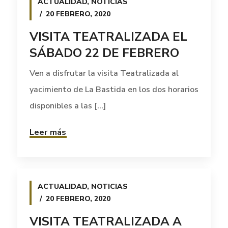
ACTUALIDAD
,
NOTICIAS
20 FEBRERO, 2020
VISITA TEATRALIZADA EL
SÁBADO 22 DE FEBRERO
Ven a disfrutar la visita Teatralizada al
yacimiento de La Bastida en los dos horarios
disponibles a las [...]
Leer más
ACTUALIDAD
,
NOTICIAS
20 FEBRERO, 2020
VISITA TEATRALIZADA A