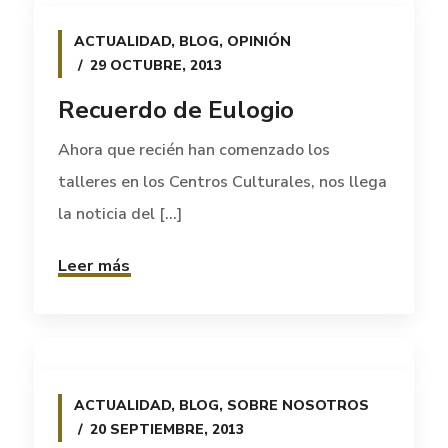
ACTUALIDAD
,
BLOG
,
OPINIÓN
29 OCTUBRE, 2013
Recuerdo de Eulogio
Ahora que recién han comenzado los
talleres en los Centros Culturales, nos llega
la noticia del [...]
Leer más
ACTUALIDAD
,
BLOG
,
SOBRE NOSOTROS
20 SEPTIEMBRE, 2013