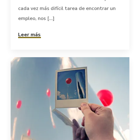
cada vez más difícil tarea de encontrar un
empleo, nos [...]
Leer más