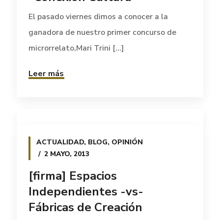
El pasado viernes dimos a conocer a la
ganadora de nuestro primer concurso de
microrrelato,Mari Trini [...]
Leer más
ACTUALIDAD
,
BLOG
,
OPINIÓN
2 MAYO, 2013
[firma] Espacios
Independientes -vs-
Fábricas de Creación