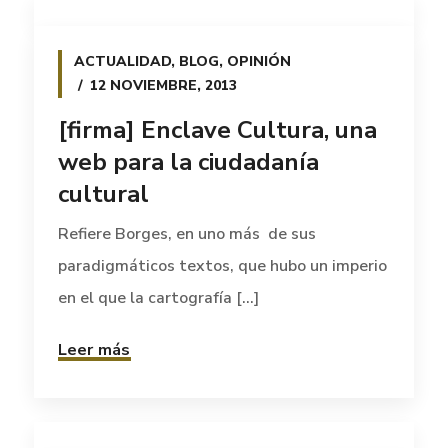
ACTUALIDAD
,
BLOG
,
OPINIÓN
12 NOVIEMBRE, 2013
[firma] Enclave Cultura, una
web para la ciudadanía
cultural
Refiere Borges, en uno más de sus
paradigmáticos textos, que hubo un imperio
en el que la cartografía [...]
Leer más