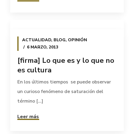
ACTUALIDAD
,
BLOG
,
OPINIÓN
6 MARZO, 2013
[firma] Lo que es y lo que no
es cultura
En los últimos tiempos se puede observar
un curioso fenómeno de saturación del
término [...]
Leer más