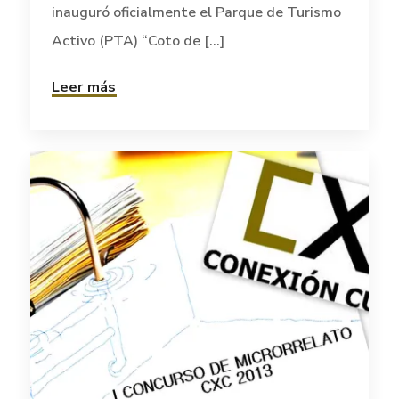
inauguró oficialmente el Parque de Turismo
Activo (PTA) “Coto de [...]
Leer más