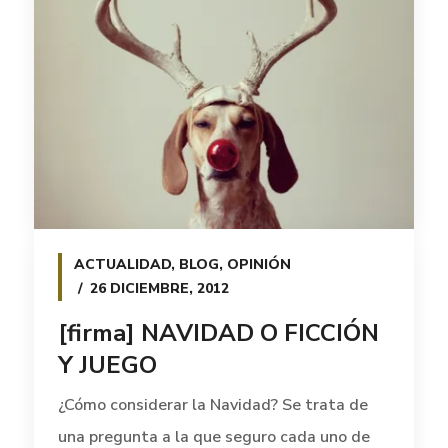
ACTUALIDAD
,
BLOG
,
OPINIÓN
26 DICIEMBRE, 2012
[firma] NAVIDAD O FICCIÓN
Y JUEGO
¿Cómo considerar la Navidad? Se trata de
una pregunta a la que seguro cada uno de