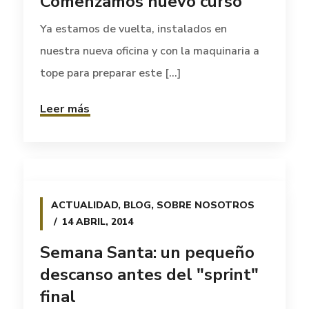
Comenzamos nuevo curso
Ya estamos de vuelta, instalados en
nuestra nueva oficina y con la maquinaria a
tope para preparar este [...]
Leer más
ACTUALIDAD
,
BLOG
,
SOBRE NOSOTROS
14 ABRIL, 2014
Semana Santa: un pequeño
descanso antes del "sprint"
final