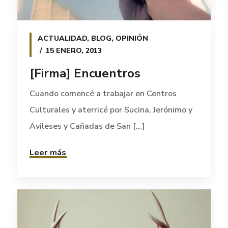
ACTUALIDAD
,
BLOG
,
OPINIÓN
15 ENERO, 2013
[Firma] Encuentros
Cuando comencé a trabajar en Centros
Culturales y aterricé por Sucina, Jerónimo y
Avileses y Cañadas de San [...]
Leer más