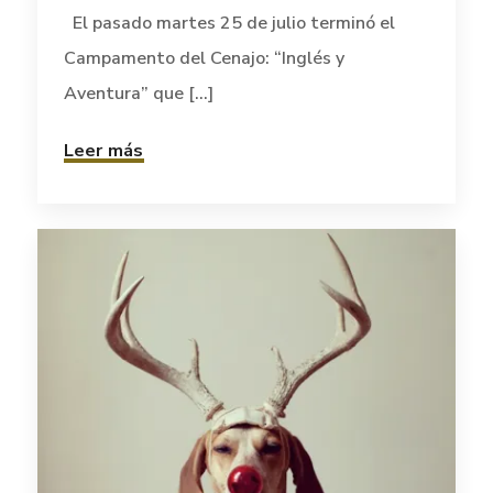
El pasado martes 25 de julio terminó el
Campamento del Cenajo: “Inglés y
Aventura” que [...]
Leer más