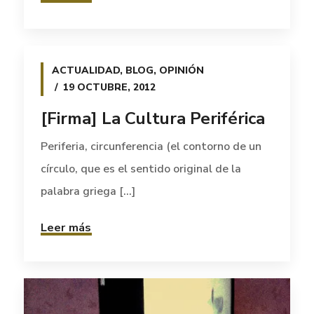
ACTUALIDAD
,
BLOG
,
OPINIÓN
19 OCTUBRE, 2012
[Firma] La Cultura Periférica
Periferia, circunferencia (el contorno de un
círculo, que es el sentido original de la
palabra griega [...]
Leer más