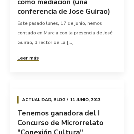
como mediación (una
conferencia de Jose Guirao)
Este pasado lunes, 17 de junio, hemos
contado en Murcia con la presencia de José
Guirao, director de La [...]
Leer más
ACTUALIDAD
,
BLOG
11 JUNIO, 2013
Tenemos ganadora del I
Concurso de Microrrelato
"Conexión Cultura"