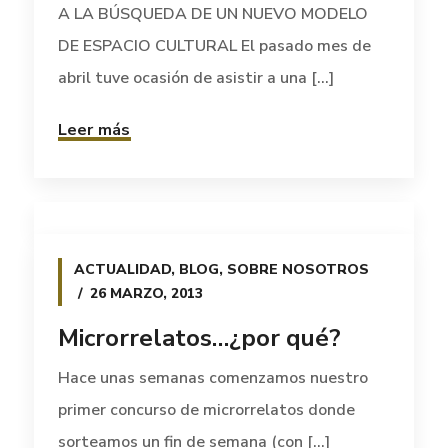
A LA BÚSQUEDA DE UN NUEVO MODELO
DE ESPACIO CULTURAL El pasado mes de
abril tuve ocasión de asistir a una [...]
Leer más
ACTUALIDAD
,
BLOG
,
SOBRE NOSOTROS
26 MARZO, 2013
Microrrelatos…¿por qué?
Hace unas semanas comenzamos nuestro
primer concurso de microrrelatos donde
sorteamos un fin de semana (con [...]