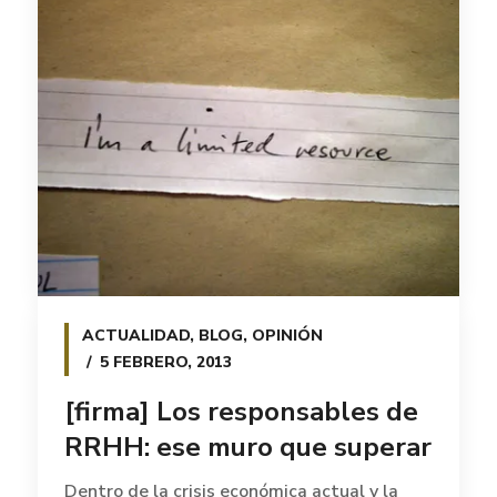
ACTUALIDAD
,
BLOG
,
OPINIÓN
5 FEBRERO, 2013
[firma] Los responsables de
RRHH: ese muro que superar
Dentro de la crisis económica actual y la