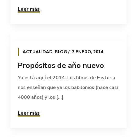
Leer más
ACTUALIDAD
,
BLOG
7 ENERO, 2014
Propósitos de año nuevo
Ya está aquí el 2014. Los libros de Historia
nos enseñan que ya los babilonios (hace casi
4000 años) y los [...]
Leer más