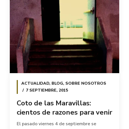
ACTUALIDAD
,
BLOG
,
SOBRE NOSOTROS
7 SEPTIEMBRE, 2015
Coto de las Maravillas:
cientos de razones para venir
El pasado viernes 4 de septiembre se