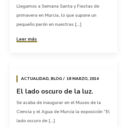
Llegamos a Semana Santa y Fiestas de
primavera en Murcia, lo que supone un
pequeño parón en nuestras [...]
Leer más
ACTUALIDAD
,
BLOG
18 MARZO, 2014
El lado oscuro de la luz.
Se acaba de inaugurar en el Museo de la
Ciencia y el Agua de Murcia la exposición “El
lado oscuro de [...]