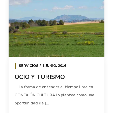
SERVICIOS
1 JUNIO, 2016
OCIO Y TURISMO
La forma de entender el tiempo libre en
CONEXIÓN CULTURA lo plantea como una
oportunidad de [...]