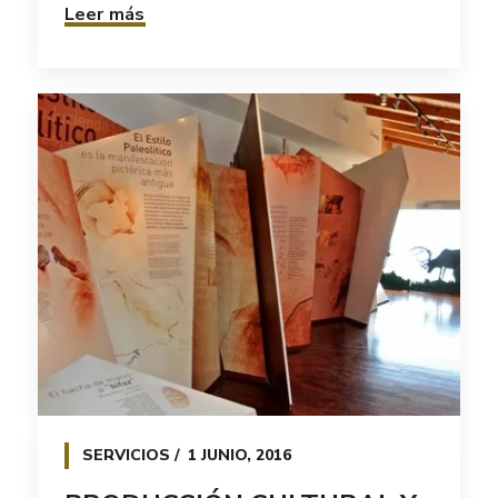
Leer más
SERVICIOS
1 JUNIO, 2016