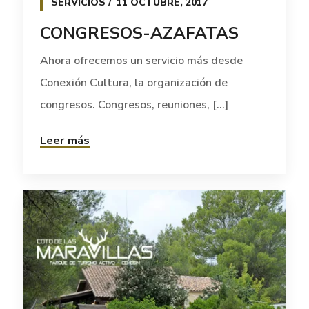
SERVICIOS
11 OCTUBRE, 2017
CONGRESOS-AZAFATAS
Ahora ofrecemos un servicio más desde
Conexión Cultura, la organización de
congresos. Congresos, reuniones, [...]
Leer más