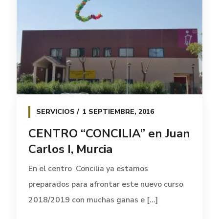
SERVICIOS
1 SEPTIEMBRE, 2016
CENTRO “CONCILIA” en Juan
Carlos I, Murcia
En el centro Concilia ya estamos
preparados para afrontar este nuevo curso
2018/2019 con muchas ganas e [...]