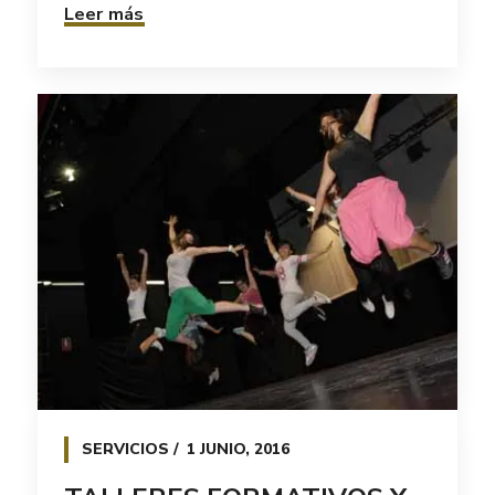
Leer más
SERVICIOS
1 JUNIO, 2016