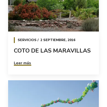
SERVICIOS
2 SEPTIEMBRE, 2016
COTO DE LAS MARAVILLAS
Leer más