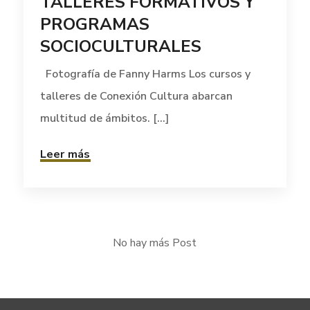
TALLERES FORMATIVOS Y
PROGRAMAS
SOCIOCULTURALES
Fotografía de Fanny Harms Los cursos y
talleres de Conexión Cultura abarcan
multitud de ámbitos. [...]
Leer más
No hay más Post