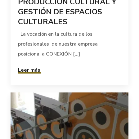
PRODUCCIÓN CULTURAL Y
GESTIÓN DE ESPACIOS
CULTURALES
La vocación en la cultura de los
profesionales de nuestra empresa
posiciona a CONEXIÓN [...]
Leer más