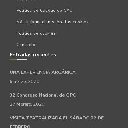
Política de Calidad de CXC
Más información sobre las cookies
Política de cookies
Contacto
Entradas recientes
UNA EXPERIENCIA ARGÁRICA
6 marzo, 2020
32 Congreso Nacional de OPC
27 febrero, 2020
VISITA TEATRALIZADA EL SÁBADO 22 DE
FEBRERO