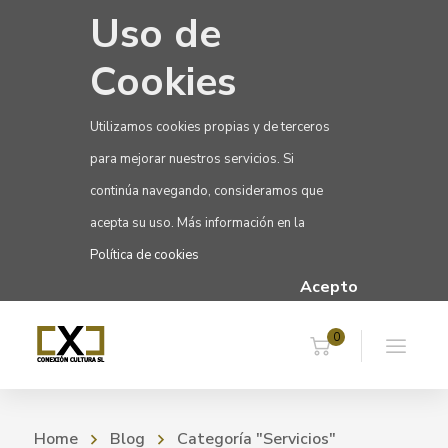
Uso de
Cookies
Utilizamos cookies propias y de terceros
para mejorar nuestros servicios. Si
continúa navegando, consideramos que
acepta su uso. Más información en la
Política de cookies
Acepto
0
Home
Blog
Categoría "Servicios"