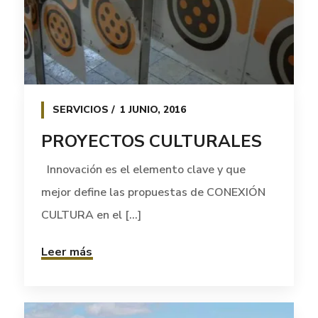
SERVICIOS
1 JUNIO, 2016
PROYECTOS CULTURALES
Innovación es el elemento clave y que
mejor define las propuestas de CONEXIÓN
CULTURA en el [...]
Leer más