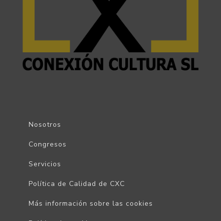
Nosotros
Congresos
Servicios
Política de Calidad de CXC
Más información sobre las cookies