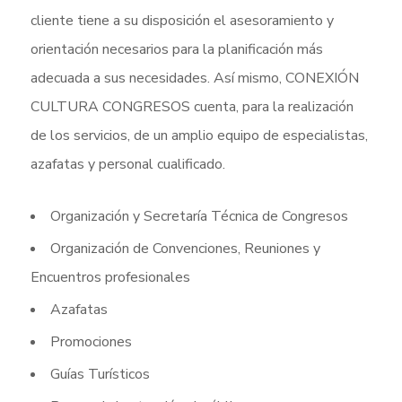
cliente tiene a su disposición el asesoramiento y
orientación necesarios para la planificación más
adecuada a sus necesidades. Así mismo, CONEXIÓN
CULTURA CONGRESOS cuenta, para la realización
de los servicios, de un amplio equipo de especialistas,
azafatas y personal cualificado.
Organización y Secretaría Técnica de Congresos
Organización de Convenciones, Reuniones y
Encuentros profesionales
Azafatas
Promociones
Guías Turísticos