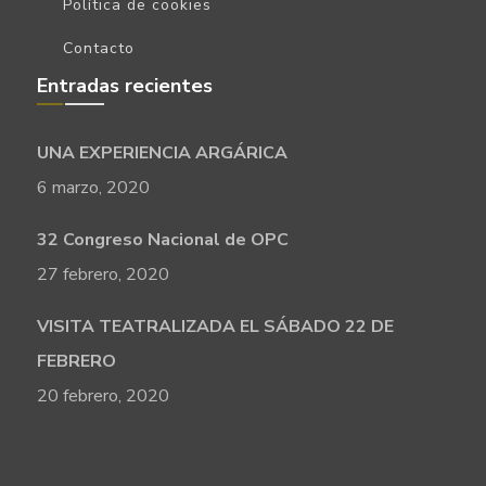
Política de cookies
Contacto
Entradas recientes
UNA EXPERIENCIA ARGÁRICA
6 marzo, 2020
32 Congreso Nacional de OPC
27 febrero, 2020
VISITA TEATRALIZADA EL SÁBADO 22 DE
FEBRERO
20 febrero, 2020