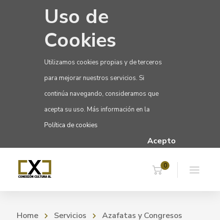
Uso de
Cookies
Utilizamos cookies propias y de terceros
para mejorar nuestros servicios. Si
continúa navegando, consideramos que
acepta su uso. Más información en la
Política de cookies
Acepto
0
Home
Servicios
Azafatas y Congresos