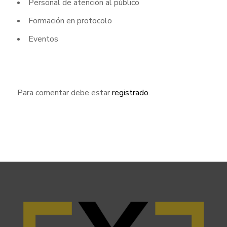
Personal de atención al público
Formación en protocolo
Eventos
Para comentar debe estar
registrado
.