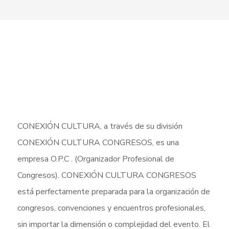
CONEXIÓN CULTURA, a través de su división
CONEXIÓN CULTURA CONGRESOS, es una
empresa O.P.C . (Organizador Profesional de
Congresos). CONEXIÓN CULTURA CONGRESOS
está perfectamente preparada para la organización de
congresos, convenciones y encuentros profesionales,
sin importar la dimensión o complejidad del evento. El